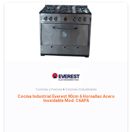
Cocinas y hornos
>
Cocinas Industriales
Cocina Industrial Everest 90cm 6 Hornallas Acero
Inoxidable Mod. C6APA