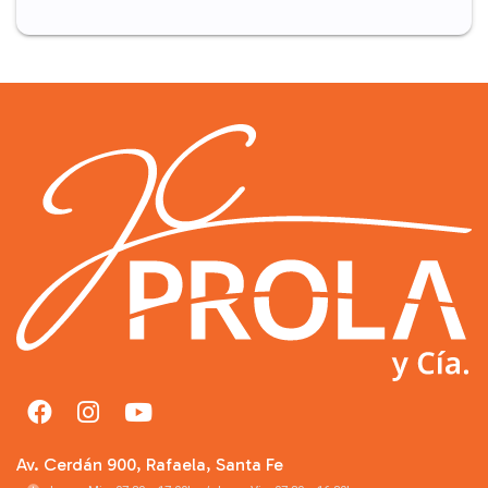
Av. Cerdán 900, Rafaela, Santa Fe