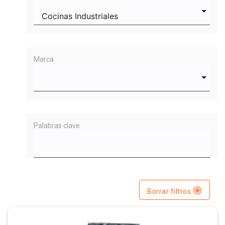
Marca
Palabras clave
Borrar filtros