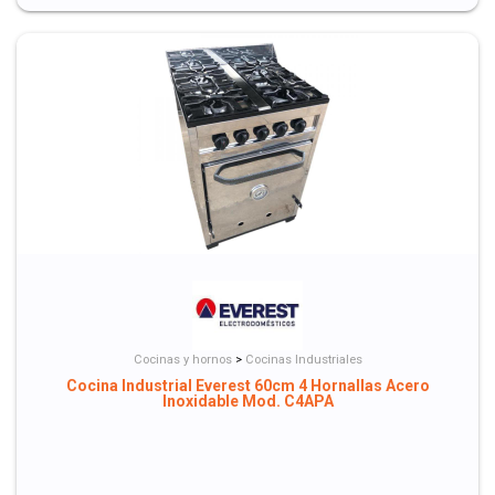
Cocinas y hornos
>
Cocinas Industriales
Cocina Industrial Everest 60cm 4 Hornallas Acero
Inoxidable Mod. C4APA