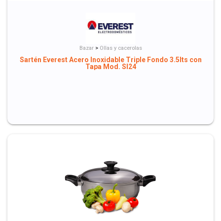
Bazar
>
Ollas y cacerolas
Sartén Everest Acero Inoxidable Triple Fondo 3.5lts con
Tapa Mod. SI24