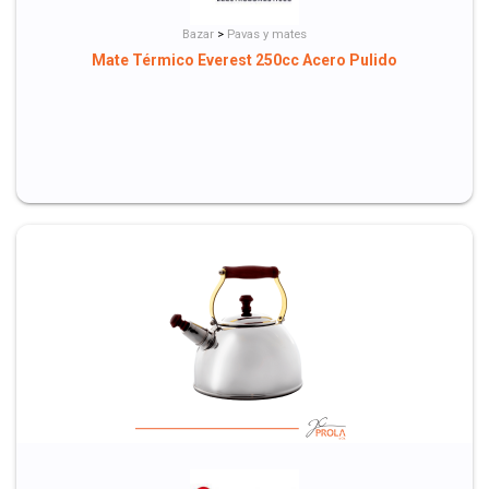
Bazar
>
Pavas y mates
Mate Térmico Everest 250cc Acero Pulido