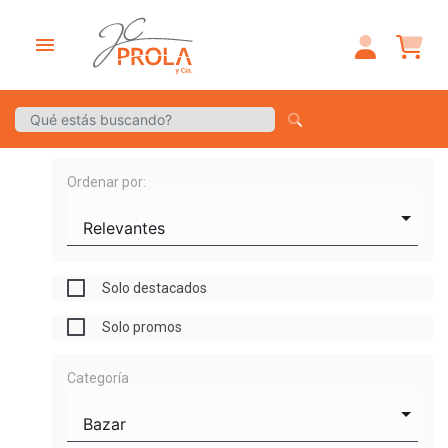
menu
Ordenar por:
Solo destacados
Solo promos
Categoría