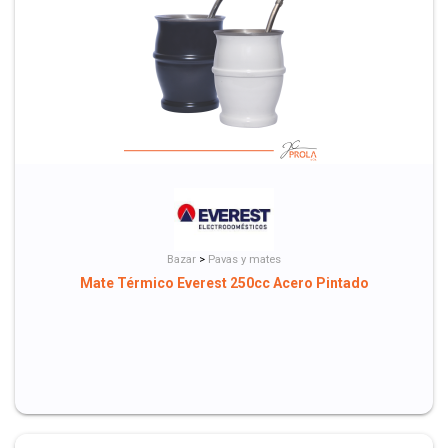
Bazar
>
Pavas y mates
Mate Térmico Everest 250cc Acero Pintado