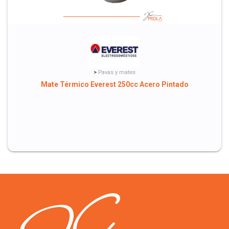
>
Pavas y mates
Mate Térmico Everest 250cc Acero Pintado