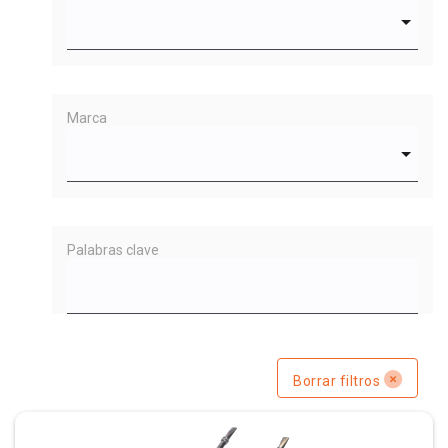
Marca
Palabras clave
Borrar filtros