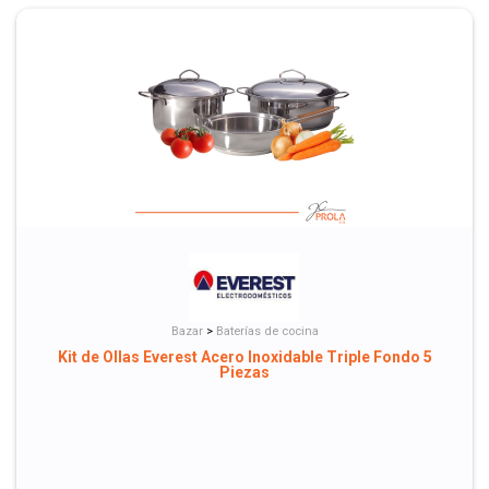
Bazar
>
Baterías de cocina
Kit de Ollas Everest Acero Inoxidable Triple Fondo 5
Piezas