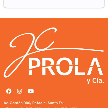
Av. Cerdán 900, Rafaela, Santa Fe