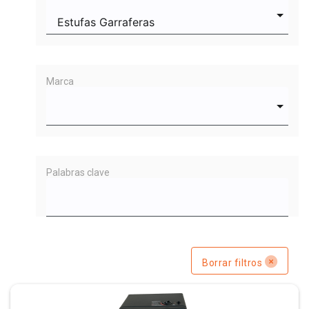
Marca
Palabras clave
Borrar filtros