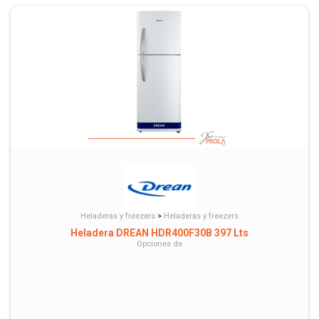
Heladeras y freezers
>
Heladeras y freezers
Heladera DREAN HDR400F30B 397 Lts
Opciones de