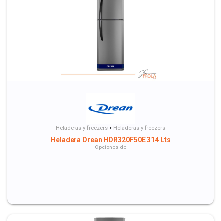
Heladeras y freezers
>
Heladeras y freezers
Heladera Drean HDR320F50E 314 Lts
Opciones de