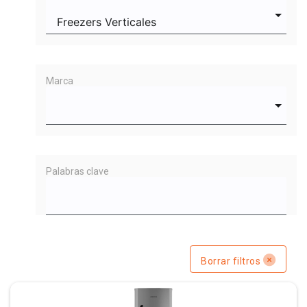
Marca
Palabras clave
Borrar filtros