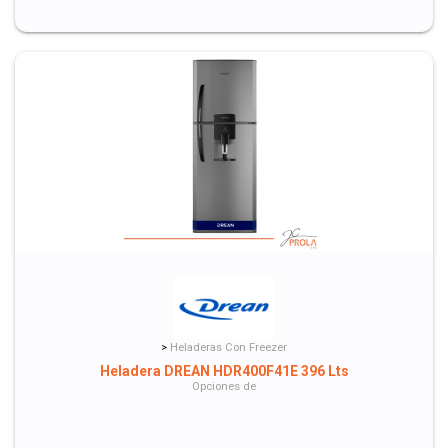
>
Heladeras Con Freezer
Heladera DREAN HDR400F41E 396 Lts
Opciones de