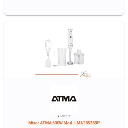
>
Mixers
Mixer ATMA 600W Mod. LMAT8528BP