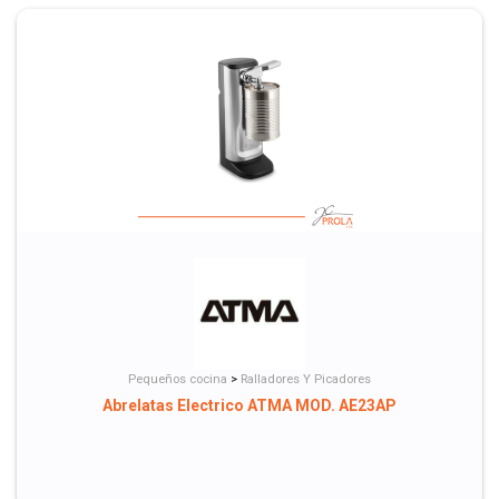
Pequeños cocina
>
Ralladores Y Picadores
Abrelatas Electrico ATMA MOD. AE23AP