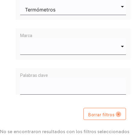
Marca
Palabras clave
Borrar filtros
No se encontraron resultados con los filtros seleccionados