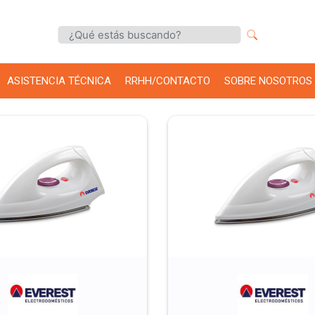
ASISTENCIA TÉCNICA
RRHH/CONTACTO
SOBRE NOSOTROS