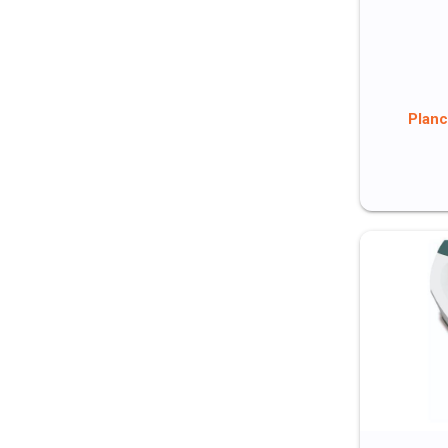
Planc