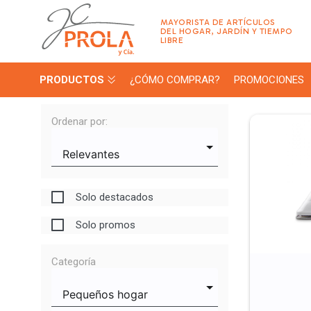
MAYORISTA DE ARTÍCULOS
DEL HOGAR, JARDÍN Y TIEMPO
LIBRE
PRODUCTOS
¿CÓMO COMPRAR?
PROMOCIONES
Ordenar por:
Solo destacados
Solo promos
Categoría