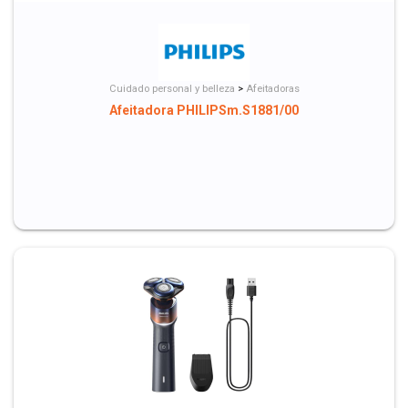
Cuidado personal y belleza
>
Afeitadoras
Afeitadora PHILIPSm.S1881/00