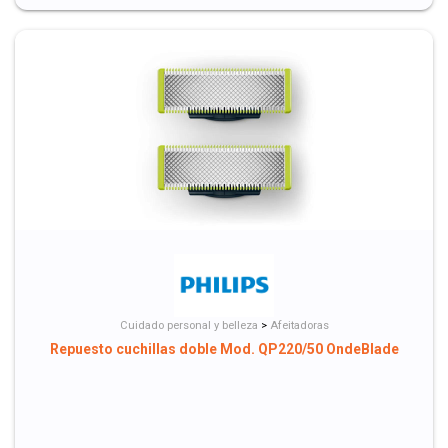
Cuidado personal y belleza
>
Afeitadoras
Repuesto cuchillas doble Mod. QP220/50 OndeBlade