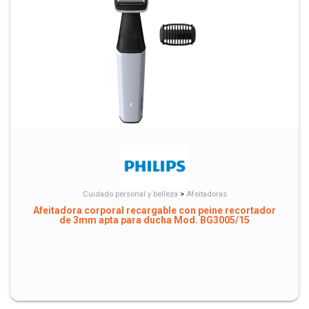
Cuidado personal y belleza
>
Afeitadoras
Afeitadora corporal recargable con peine recortador
de 3mm apta para ducha Mod. BG3005/15