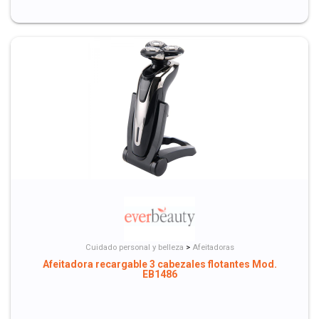
Cuidado personal y belleza
>
Afeitadoras
Afeitadora recargable 3 cabezales flotantes Mod.
EB1486