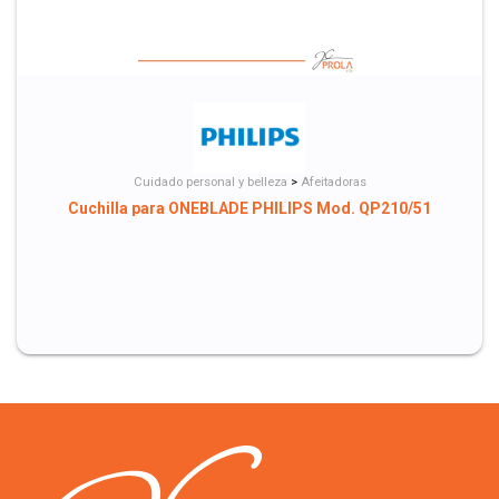
Cuidado personal y belleza
>
Afeitadoras
Cuchilla para ONEBLADE PHILIPS Mod. QP210/51