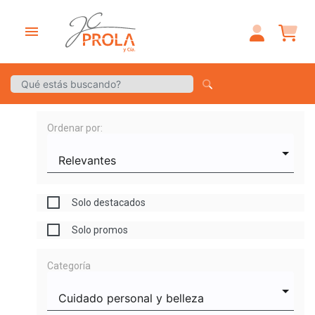
menu
Ordenar por:
Solo destacados
Solo promos
Categoría