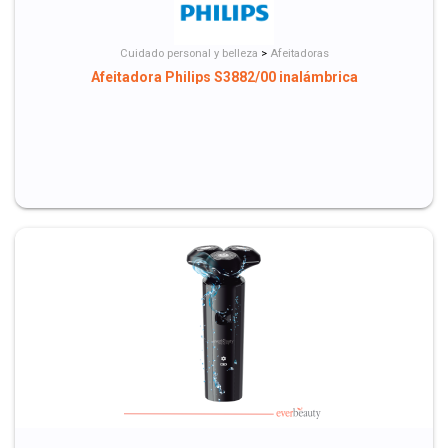
Cuidado personal y belleza
>
Afeitadoras
Afeitadora Philips S3882/00 inalámbrica