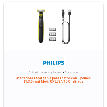
Cuidado personal y belleza
>
Afeitadoras
Afeitadora recargable para rostro con 3 peines
(1,3,5mm) Mod. QP2724/10 OneBlade