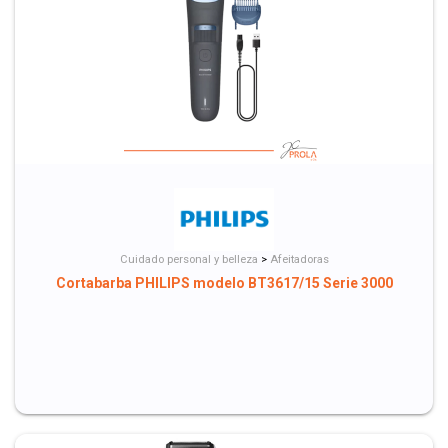
Cuidado personal y belleza
>
Afeitadoras
Cortabarba PHILIPS modelo BT3617/15 Serie 3000