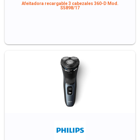
Afeitadora recargable 3 cabezales 360-D Mod.
S5898/17