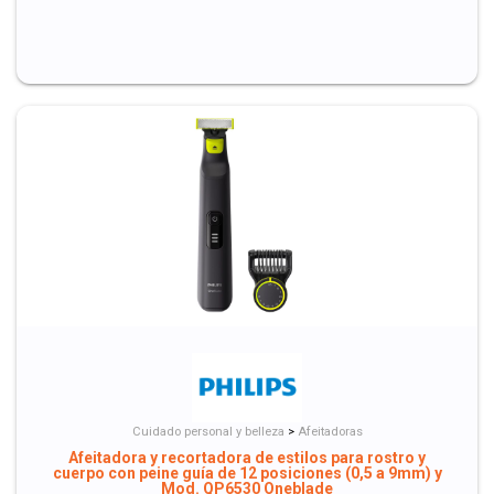
Cuidado personal y belleza
>
Afeitadoras
Afeitadora y recortadora de estilos para rostro y
cuerpo con peine guía de 12 posiciones (0,5 a 9mm) y
Mod. QP6530 Oneblade