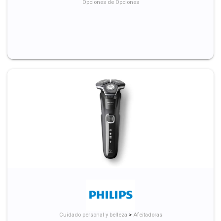
Opciones de Opciones
Cuidado personal y belleza
>
Afeitadoras