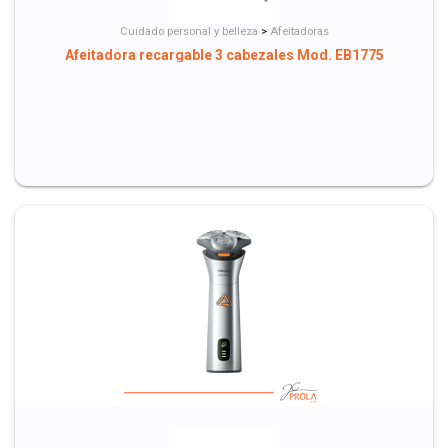
Cuidado personal y belleza
>
Afeitadoras
Afeitadora recargable 3 cabezales Mod. EB1775