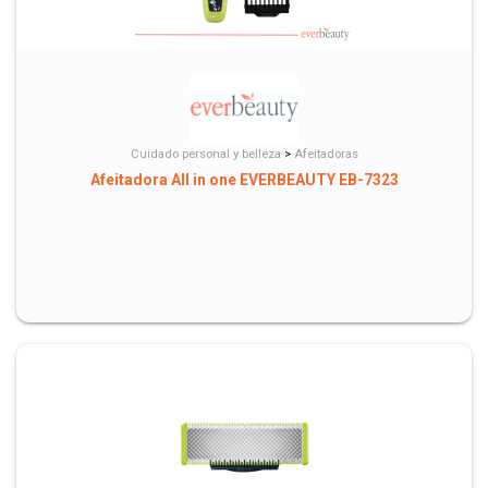
Cuidado personal y belleza
>
Afeitadoras
Afeitadora All in one EVERBEAUTY EB-7323