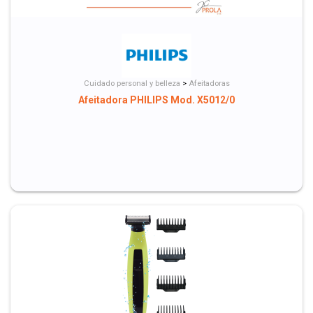
Cuidado personal y belleza
>
Afeitadoras
Afeitadora PHILIPS Mod. X5012/0