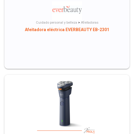
Cuidado personal y belleza
>
Afeitadoras
Afeitadora eléctrica EVERBEAUTY EB-2301