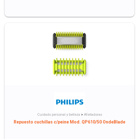
Cuidado personal y belleza
>
Afeitadoras
Repuesto cuchillas c/peine Mod. QP610/50 OndeBlade