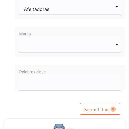
Marca
Palabras clave
Borrar filtros