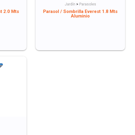
Jardín
>
Parasoles
t 2.0 Mts
Parasol / Sombrilla Everest 1.8 Mts
Aluminio