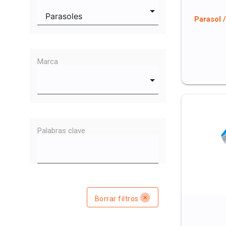
Parasol 
Marca
Palabras clave
Borrar filtros