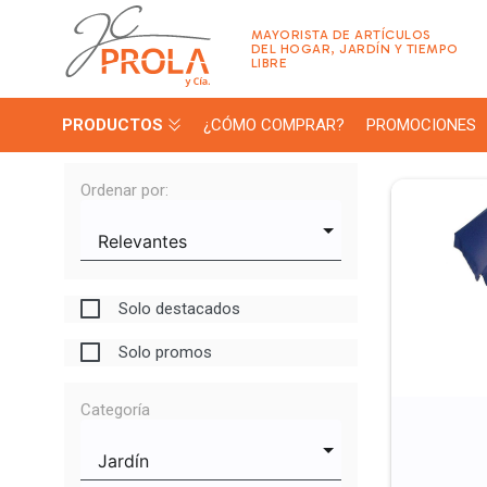
MAYORISTA DE ARTÍCULOS
DEL HOGAR, JARDÍN Y TIEMPO
LIBRE
PRODUCTOS
¿CÓMO COMPRAR?
PROMOCIONES
Ordenar por:
Solo destacados
Solo promos
Categoría