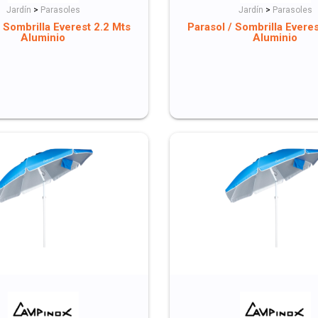
Jardín
>
Parasoles
Jardín
>
Parasoles
/ Sombrilla Everest 2.2 Mts
Parasol / Sombrilla Everes
Aluminio
Aluminio