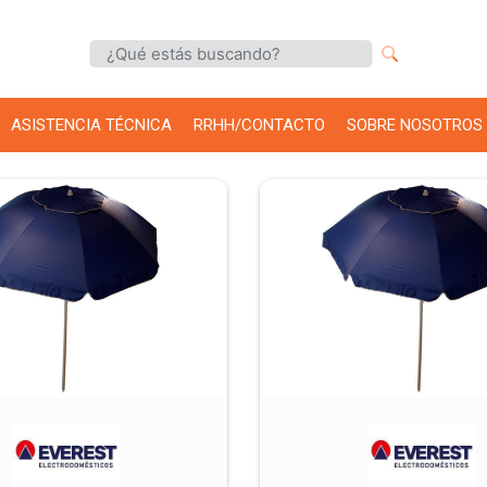
ASISTENCIA TÉCNICA
RRHH/CONTACTO
SOBRE NOSOTROS